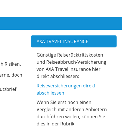
AXA TRAVEL INSURANCE
Günstige Reiserücktrittskosten
und Reiseabbruch-Versicherung
h Risiken.
von AXA Travel Insurance hier
gerne, doch
direkt abschliessen:
Reiseversicherungen direkt
utzbrief
abschliessen
Wenn Sie erst noch einen
Vergleich mit anderen Anbietern
durchführen wollen, können Sie
dies in der Rubrik