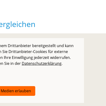
ergleichen
nem Drittanbieter bereitgestellt und kann
 Sie Drittanbieter-Cookies für externe
 Ihre Einwilligung jederzeit widerrufen.
n Sie in der
Datenschutzerklärung
.
e Medien erlauben