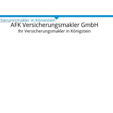
AFK Versicherungsmakler GmbH
Ihr Versicherungsmakler in Königstein