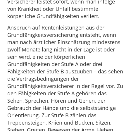
Versicherer leistet sofort, wenn man infolge
von Krankheit oder Unfall bestimmte
körperliche Grundfähigkeiten verliert.
Anspruch auf Rentenleistungen aus der
Grundfähigkeitsversicherung entsteht, wenn
man nach ärztlicher Einschätzung mindestens
zwölf Monate lang nicht in der Lage ist oder
sein wird, eine der körperlichen
Grundfähigkeiten der Stufe A oder drei
Fähigkeiten der Stufe B auszuüben – das sehen
die Vertragsbedingungen der
Grundfähigkeitsversicherer in der Regel vor. Zu
den Fähigkeiten der Stufe A gehören das
Sehen, Sprechen, Hören und Gehen, der
Gebrauch der Hände und die selbstständige
Orientierung. Zur Stufe B zählen das
Treppensteigen, Knien und Bücken, Sitzen,
Stehen, Greifen, Bewegen der Arme, Heben