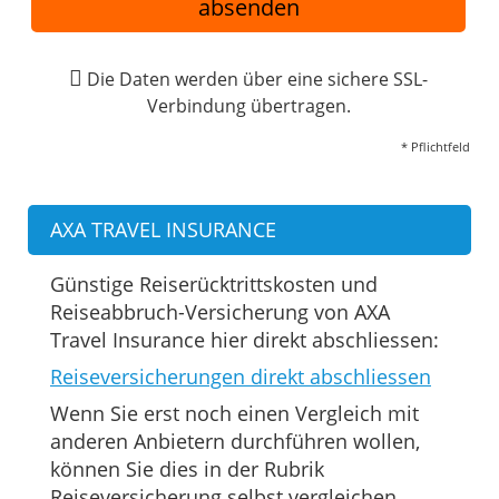
absenden
Die Daten werden über eine sichere SSL-
Verbindung übertragen.
* Pflichtfeld
AXA TRAVEL INSURANCE
Günstige Reiserücktrittskosten und
Reiseabbruch-Versicherung von AXA
Travel Insurance hier direkt abschliessen:
Reiseversicherungen direkt abschliessen
Wenn Sie erst noch einen Vergleich mit
anderen Anbietern durchführen wollen,
können Sie dies in der Rubrik
Reiseversicherung selbst vergleichen.