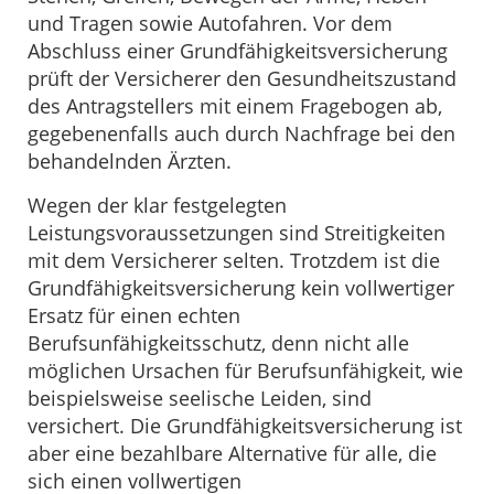
und Tragen sowie Autofahren. Vor dem
Abschluss einer Grundfähigkeitsversicherung
prüft der Versicherer den Gesundheitszustand
des Antragstellers mit einem Fragebogen ab,
gegebenenfalls auch durch Nachfrage bei den
behandelnden Ärzten.
Wegen der klar festgelegten
Leistungsvoraussetzungen sind Streitigkeiten
mit dem Versicherer selten. Trotzdem ist die
Grundfähigkeitsversicherung kein vollwertiger
Ersatz für einen echten
Berufsunfähigkeitsschutz, denn nicht alle
möglichen Ursachen für Berufsunfähigkeit, wie
beispielsweise seelische Leiden, sind
versichert. Die Grundfähigkeitsversicherung ist
aber eine bezahlbare Alternative für alle, die
sich einen vollwertigen