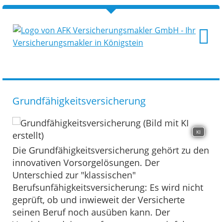
Grundfähigkeitsversicherung
KI
Die Grundfähigkeitsversicherung gehört zu den
innovativen Vorsorgelösungen. Der
Unterschied zur "klassischen"
Berufsunfähigkeitsversicherung: Es wird nicht
geprüft, ob und inwieweit der Versicherte
seinen Beruf noch ausüben kann. Der