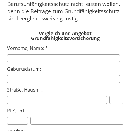
Berufsunfähigkeitsschutz nicht leisten wollen,
denn die Beiträge zum Grundfähigkeitsschutz
sind vergleichsweise günstig.
Vergleich und Angebot
Grundfähigkeitsversicherung
Vorname, Name: *
Geburtsdatum:
Straße, Hausnr.:
PLZ, Ort: