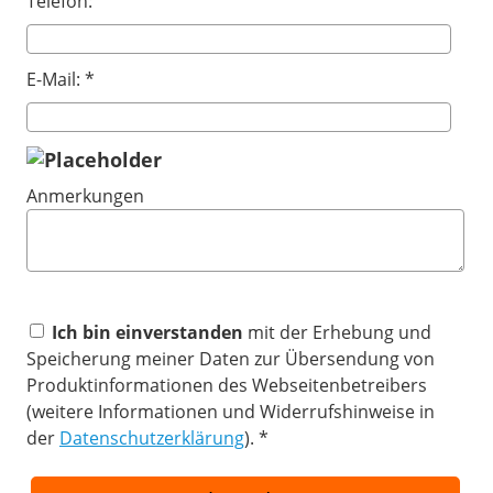
Telefon:
E-Mail: *
Anmerkungen
Ich bin einverstanden
mit der Erhebung und
Speicherung meiner Daten zur Übersendung von
Produktinformationen des Webseitenbetreibers
(weitere Informationen und Widerrufshinweise in
der
Datenschutzerklärung
). *