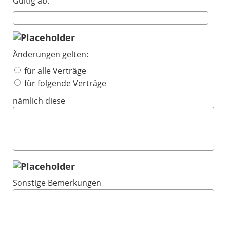
Gültig ab:
Änderungen gelten:
für alle Verträge
für folgende Verträge
nämlich diese
Sonstige Bemerkungen