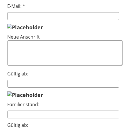
E-Mail: *
Neue Anschrift
Gültig ab:
Familienstand:
Gültig ab: