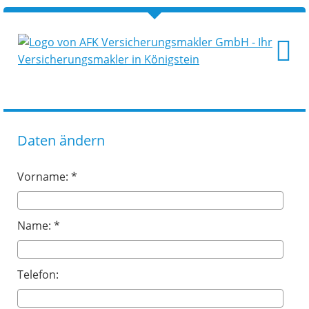
Daten ändern
Vorname: *
Name: *
Telefon: