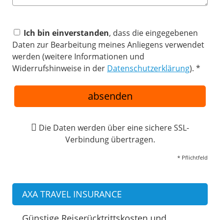
Ich bin einverstanden
, dass die eingegebenen
Daten zur Bearbeitung meines Anliegens verwendet
werden (weitere Informationen und
Widerrufshinweise in der
Datenschutzerklärung
). *
absenden
Die Daten werden über eine sichere SSL-
Verbindung übertragen.
* Pflichtfeld
AXA TRAVEL INSURANCE
Günstige Reiserücktrittskosten und