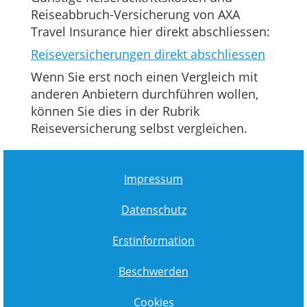
Reiseabbruch-Versicherung von AXA
Travel Insurance hier direkt abschliessen:
Reiseversicherungen direkt abschliessen
Wenn Sie erst noch einen Vergleich mit
anderen Anbietern durchführen wollen,
können Sie dies in der Rubrik
Reiseversicherung selbst vergleichen.
Impressum
Datenschutz
Erstinformation
Beschwerden
Cookies