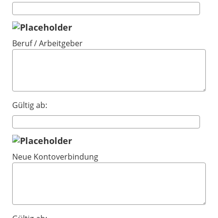
Beruf / Arbeitgeber
Gültig ab:
Neue Kontoverbindung